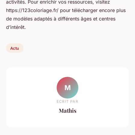
activités. Pour enrichir vos ressources, visitez
https://123coloriage.fr/ pour télécharger encore plus
de modèles adaptés à différents âges et centres
d’intérêt.
Actu
M
ECRIT PAR
Mathis