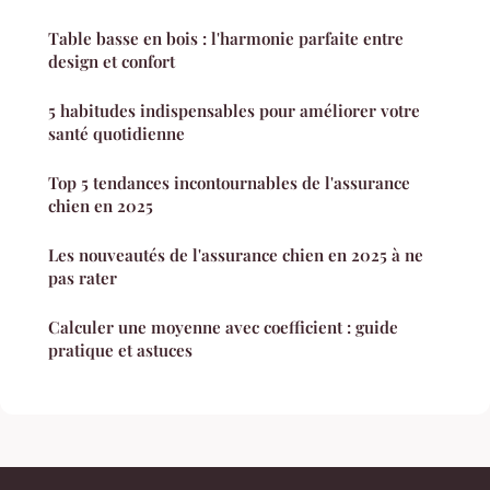
Table basse en bois : l'harmonie parfaite entre
design et confort
5 habitudes indispensables pour améliorer votre
santé quotidienne
Top 5 tendances incontournables de l'assurance
chien en 2025
Les nouveautés de l'assurance chien en 2025 à ne
pas rater
Calculer une moyenne avec coefficient : guide
pratique et astuces