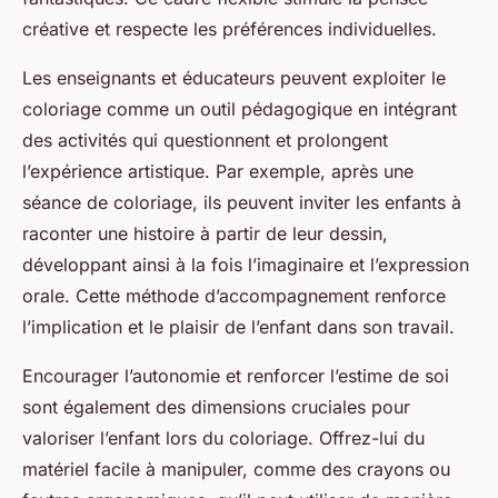
créative et respecte les préférences individuelles.
Les enseignants et éducateurs peuvent exploiter le
coloriage comme un outil pédagogique en intégrant
des activités qui questionnent et prolongent
l’expérience artistique. Par exemple, après une
séance de coloriage, ils peuvent inviter les enfants à
raconter une histoire à partir de leur dessin,
développant ainsi à la fois l’imaginaire et l’expression
orale. Cette méthode d’accompagnement renforce
l’implication et le plaisir de l’enfant dans son travail.
Encourager l’autonomie et renforcer l’estime de soi
sont également des dimensions cruciales pour
valoriser l’enfant lors du coloriage. Offrez-lui du
matériel facile à manipuler, comme des crayons ou