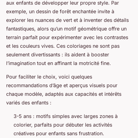
aux enfants de développer leur propre style. Par
exemple, un dessin de forêt enchantée invite à
explorer les nuances de vert et à inventer des détails
fantastiques, alors qu’un motif géométrique offre un
terrain parfait pour expérimenter avec les contrastes
et les couleurs vives. Ces coloriages ne sont pas
seulement divertissants : ils aident à booster
l’imagination tout en affinant la motricité fine.
Pour faciliter le choix, voici quelques
recommandations d’âge et aperçus visuels pour
chaque modèle, adaptés aux capacités et intérêts
variés des enfants :
3-5 ans : motifs simples avec larges zones à
colorier, parfaits pour débuter les activités
créatives pour enfants sans frustration.