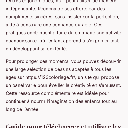
feutres ergonomiques, qu’il peut utiliser de manière
indépendante. Reconnaître ses efforts par des
compliments sincères, sans insister sur la perfection,
aide à construire une confiance durable. Ces
pratiques contribuent à faire du coloriage une activité
épanouissante, où l’enfant apprend à s’exprimer tout
en développant sa dextérité.
Pour prolonger ces moments, vous pouvez découvrir
une large sélection de dessins adaptés à tous les
âges sur https://123coloriage.fr/, un site qui propose
un panel varié pour éveiller la créativité en s’amusant.
Cette ressource complémentaire est idéale pour
continuer à nourrir l’imagination des enfants tout au
long de l’année.
Guide pour télécharger et utiliser les