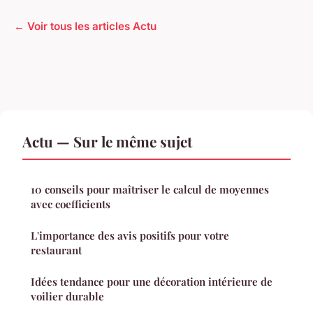
← Voir tous les articles Actu
Actu — Sur le même sujet
10 conseils pour maîtriser le calcul de moyennes
avec coefficients
L'importance des avis positifs pour votre
restaurant
Idées tendance pour une décoration intérieure de
voilier durable