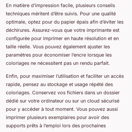
En matière d’impression facile, plusieurs conseils
techniques méritent d’être suivis. Pour une qualité
optimale, optez pour du papier épais afin d’éviter les
déchirures. Assurez-vous que votre imprimante est
configurée pour imprimer en haute résolution et en
taille réelle. Vous pouvez également ajuster les
paramètres pour économiser l’encre lorsque les
coloriages ne nécessitent pas un rendu parfait.
Enfin, pour maximiser l’utilisation et faciliter un accès
rapide, pensez au stockage et usage répété des
coloriages. Conservez vos fichiers dans un dossier
dédié sur votre ordinateur ou sur un cloud sécurisé
pour y accéder à tout moment. Vous pouvez aussi
imprimer plusieurs exemplaires pour avoir des
supports prêts à l’emploi lors des prochaines