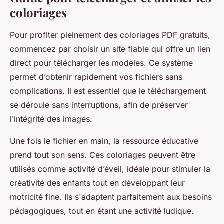
coloriages
Pour profiter pleinement des coloriages PDF gratuits,
commencez par choisir un site fiable qui offre un lien
direct pour télécharger les modèles. Ce système
permet d’obtenir rapidement vos fichiers sans
complications. Il est essentiel que le téléchargement
se déroule sans interruptions, afin de préserver
l’intégrité des images.
Une fois le fichier en main, la ressource éducative
prend tout son sens. Ces coloriages peuvent être
utilisés comme activité d’éveil, idéale pour stimuler la
créativité des enfants tout en développant leur
motricité fine. Ils s'adaptent parfaitement aux besoins
pédagogiques, tout en étant une activité ludique.