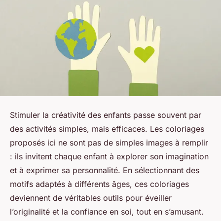
Stimuler la créativité des enfants passe souvent par
des activités simples, mais efficaces. Les coloriages
proposés ici ne sont pas de simples images à remplir
: ils invitent chaque enfant à explorer son imagination
et à exprimer sa personnalité. En sélectionnant des
motifs adaptés à différents âges, ces coloriages
deviennent de véritables outils pour éveiller
l’originalité et la confiance en soi, tout en s’amusant.