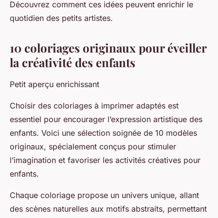
Découvrez comment ces idées peuvent enrichir le
quotidien des petits artistes.
10 coloriages originaux pour éveiller
la créativité des enfants
Petit aperçu enrichissant
Choisir des coloriages à imprimer adaptés est
essentiel pour encourager l’expression artistique des
enfants. Voici une sélection soignée de 10 modèles
originaux, spécialement conçus pour stimuler
l’imagination et favoriser les activités créatives pour
enfants.
Chaque coloriage propose un univers unique, allant
des scènes naturelles aux motifs abstraits, permettant