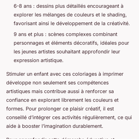
6-8 ans : dessins plus détaillés encourageant à
explorer les mélanges de couleurs et le shading,
favorisant ainsi le développement de la créativité.
9 ans et plus : scènes complexes combinant
personnages et éléments décoratifs, idéales pour
les jeunes artistes souhaitant approfondir leur
expression artistique.
Stimuler un enfant avec ces coloriages à imprimer
développe non seulement ses compétences
artistiques mais contribue aussi à renforcer sa
confiance en explorant librement les couleurs et
formes. Pour prolonger ce plaisir créatif, il est
conseillé d’intégrer ces activités régulièrement, ce qui
aide à booster l’imagination durablement.