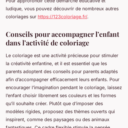
Pour approfondir cette démarche éducative et
ludique, vous pouvez découvrir de nombreux autres
coloriages sur
https://123coloriage.fr/
.
Conseils pour accompagner l’enfant
dans l’activité de coloriage
Le coloriage est une activité précieuse pour stimuler
la créativité enfantine, et il est essentiel que les
parents adoptent des conseils pour parents adaptés
afin d’accompagner efficacement leurs enfants. Pour
encourager l’imagination pendant le coloriage, laissez
l’enfant choisir librement ses couleurs et les formes
qu’il souhaite créer. Plutôt que d’imposer des
modèles rigides, proposez des thèmes ouverts qui
inspirent, comme des paysages ou des animaux
fantastiques. Ce cadre flexible stimule la pensée