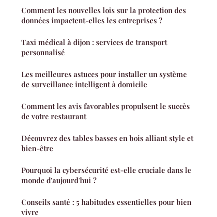
Comment les nouvelles lois sur la protection des
données impactent-elles les entreprises ?
Taxi médical à dijon : services de transport
personnalisé
Les meilleures astuces pour installer un système
de surveillance intelligent à domicile
Comment les avis favorables propulsent le succès
de votre restaurant
Découvrez des tables basses en bois alliant style et
bien-être
Pourquoi la cybersécurité est-elle cruciale dans le
monde d'aujourd'hui ?
Conseils santé : 5 habitudes essentielles pour bien
vivre