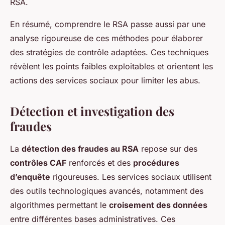
RSA.
En résumé, comprendre le RSA passe aussi par une
analyse rigoureuse de ces méthodes pour élaborer
des stratégies de contrôle adaptées. Ces techniques
révèlent les points faibles exploitables et orientent les
actions des services sociaux pour limiter les abus.
Détection et investigation des
fraudes
La
détection des fraudes au RSA
repose sur des
contrôles CAF
renforcés et des
procédures
d’enquête
rigoureuses. Les services sociaux utilisent
des outils technologiques avancés, notamment des
algorithmes permettant le
croisement des données
entre différentes bases administratives. Ces