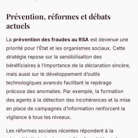
Prévention, réformes et débats
actuels
La
prévention des fraudes au RSA
est devenue une
priorité pour l’État et les organismes sociaux. Cette
stratégie repose sur la sensibilisation des
bénéficiaires à l’importance de la déclaration sincère,
mais aussi sur le développement d’outils
technologiques avancés facilitant le repérage
précoce des anomalies. Par exemple, la formation
des agents à la détection des incohérences et la mise
en place de campagnes d’information renforcent la
vigilance à tous les niveaux.
Les réformes sociales récentes répondent à la