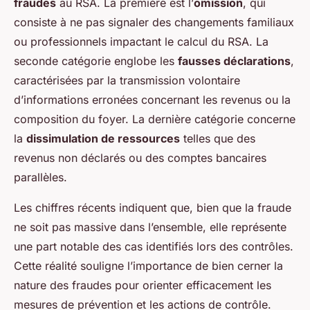
fraudes
au RSA. La première est l’
omission
, qui
consiste à ne pas signaler des changements familiaux
ou professionnels impactant le calcul du RSA. La
seconde catégorie englobe les
fausses déclarations
,
caractérisées par la transmission volontaire
d’informations erronées concernant les revenus ou la
composition du foyer. La dernière catégorie concerne
la
dissimulation de ressources
telles que des
revenus non déclarés ou des comptes bancaires
parallèles.
Les chiffres récents indiquent que, bien que la fraude
ne soit pas massive dans l’ensemble, elle représente
une part notable des cas identifiés lors des contrôles.
Cette réalité souligne l’importance de bien cerner la
nature des fraudes pour orienter efficacement les
mesures de prévention et les actions de contrôle.