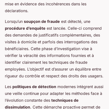
mise en évidence des incohérences dans les
déclarations.
Lorsqu’un
soupçon de fraude
est détecté, une
procédure d’enquête
est lancée. Celle-ci comprend
des demandes de justificatifs complémentaires, des
visites à domicile et parfois des interrogations des
bénéficiaires. Cette phase d’investigation vise à
vérifier la véracité des informations fournies et à
identifier clairement les techniques de fraude
employées. L’objectif est d’assurer un équilibre entre
rigueur du contrôle et respect des droits des usagers.
Les
politiques de détection
modernes intègrent aussi
une veille continue pour adapter les méthodes face à
l’évolution constante des
techniques de
dissimulation
. Cette démarche proactive permet de