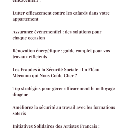
efficacement ?
Lutter efficacement contre les cafards dans votre
appartement
Assurance événementiel : des solutions pour
chaque occasion
Rénovation énergétique : guide complet pour vos
travaux efficients
Les Fraudes à la Sécurité Sociale : Un Fléau
Méconnu qui Nous Coûte Cher ?
Top stratégies pour gérer efficacement le nettoyage
diogène
Améliorez la sécurité au travail avec les formations
soteris
Initiatives Solidaires des Artistes Français :