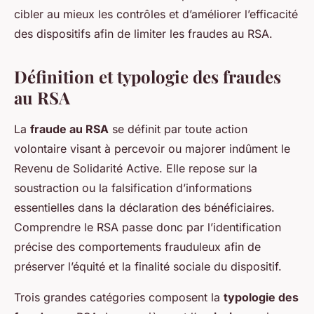
cibler au mieux les contrôles et d’améliorer l’efficacité
des dispositifs afin de limiter les fraudes au RSA.
Définition et typologie des fraudes
au RSA
La
fraude au RSA
se définit par toute action
volontaire visant à percevoir ou majorer indûment le
Revenu de Solidarité Active. Elle repose sur la
soustraction ou la falsification d’informations
essentielles dans la déclaration des bénéficiaires.
Comprendre le RSA passe donc par l’identification
précise des comportements frauduleux afin de
préserver l’équité et la finalité sociale du dispositif.
Trois grandes catégories composent la
typologie des