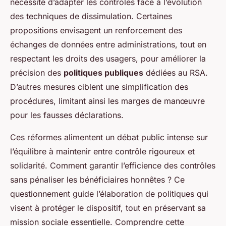
nécessité d’adapter les contrôles face à l’évolution
des techniques de dissimulation. Certaines
propositions envisagent un renforcement des
échanges de données entre administrations, tout en
respectant les droits des usagers, pour améliorer la
précision des
politiques publiques
dédiées au RSA.
D’autres mesures ciblent une simplification des
procédures, limitant ainsi les marges de manœuvre
pour les fausses déclarations.
Ces réformes alimentent un débat public intense sur
l’équilibre à maintenir entre contrôle rigoureux et
solidarité. Comment garantir l’efficience des contrôles
sans pénaliser les bénéficiaires honnêtes ? Ce
questionnement guide l’élaboration de politiques qui
visent à protéger le dispositif, tout en préservant sa
mission sociale essentielle. Comprendre cette