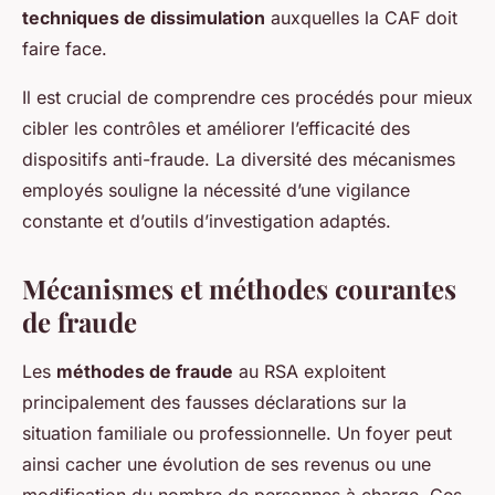
techniques de dissimulation
auxquelles la CAF doit
faire face.
Il est crucial de comprendre ces procédés pour mieux
cibler les contrôles et améliorer l’efficacité des
dispositifs anti-fraude. La diversité des mécanismes
employés souligne la nécessité d’une vigilance
constante et d’outils d’investigation adaptés.
Mécanismes et méthodes courantes
de fraude
Les
méthodes de fraude
au RSA exploitent
principalement des fausses déclarations sur la
situation familiale ou professionnelle. Un foyer peut
ainsi cacher une évolution de ses revenus ou une