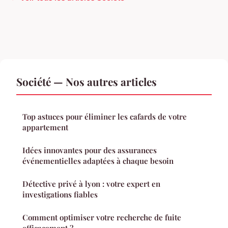
Société — Nos autres articles
Top astuces pour éliminer les cafards de votre
appartement
Idées innovantes pour des assurances
événementielles adaptées à chaque besoin
Détective privé à lyon : votre expert en
investigations fiables
Comment optimiser votre recherche de fuite