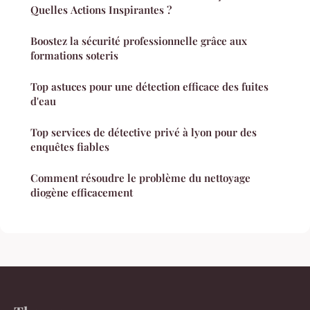
Quelles Actions Inspirantes ?
Boostez la sécurité professionnelle grâce aux
formations soteris
Top astuces pour une détection efficace des fuites
d'eau
Top services de détective privé à lyon pour des
enquêtes fiables
Comment résoudre le problème du nettoyage
diogène efficacement