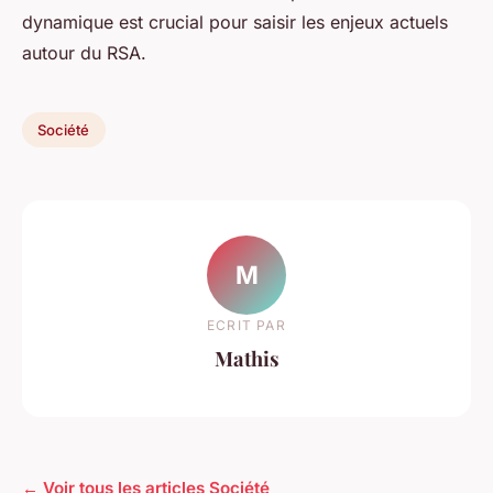
dynamique est crucial pour saisir les enjeux actuels
autour du RSA.
Société
M
ECRIT PAR
Mathis
← Voir tous les articles Société