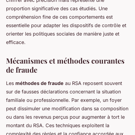
chiffrer avec précision mais représente une
proportion significative des cas étudiés. Une
compréhension fine de ces comportements est
essentielle pour adapter les dispositifs de contrôle et
orienter les politiques sociales de manière juste et
efficace.
Mécanismes et méthodes courantes
de fraude
Les
méthodes de fraude
au RSA reposent souvent
sur de fausses déclarations concernant la situation
familiale ou professionnelle. Par exemple, un foyer
peut dissimuler une modification dans sa composition
ou dans les revenus perçus pour augmenter à tort le
montant du RSA. Ces techniques exploitent la
complexité des règles et la confiance accordée aux