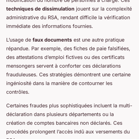
modification du nombre de personnes à charge. Ces
techniques de dissimulation
jouent sur la complexité
administrative du RSA, rendant difficile la vérification
immédiate des informations fournies.
L’usage de
faux documents
est une autre pratique
répandue. Par exemple, des fiches de paie falsifiées,
des attestations d’emploi fictives ou des certificats
mensongers servent à conforter ces déclarations
frauduleuses. Ces stratégies démontrent une certaine
ingéniosité dans la manière de contourner les
contrôles.
Certaines fraudes plus sophistiquées incluent la multi-
déclaration dans plusieurs départements ou la
création de comptes bancaires non déclarés. Ces
procédés prolongent l’accès indû aux versements du