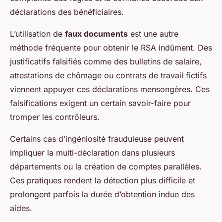
déclarations des bénéficiaires.
L’utilisation de
faux documents
est une autre
méthode fréquente pour obtenir le RSA indûment. Des
justificatifs falsifiés comme des bulletins de salaire,
attestations de chômage ou contrats de travail fictifs
viennent appuyer ces déclarations mensongères. Ces
falsifications exigent un certain savoir-faire pour
tromper les contrôleurs.
Certains cas d’ingéniosité frauduleuse peuvent
impliquer la multi-déclaration dans plusieurs
départements ou la création de comptes parallèles.
Ces pratiques rendent la détection plus difficile et
prolongent parfois la durée d’obtention indue des
aides.