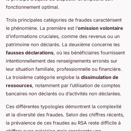
fonctionnement optimal.
Trois principales catégories de fraudes caractérisent
le phénomène. La première est l’
omission volontaire
d’informations cruciales, comme des revenus ou un
patrimoine non déclarés. La deuxième concerne les
fausses déclarations
, où les bénéficiaires fournissent
intentionnellement des renseignements erronés sur
leur situation familiale, professionnelle ou financière.
La troisième catégorie englobe la
dissimulation de
ressources
, notamment par l’utilisation de comptes
bancaires non déclarés ou d’activités non déclarées.
Ces différentes typologies démontrent la complexité
et la diversité des fraudes. Selon des chiffres récents,
la prévalence de ces fraudes au RSA reste difficile à