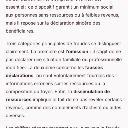
essentiel : ce dispositif garantit un minimum social
aux personnes sans ressources ou à faibles revenus,
mais il repose sur la déclaration sincère des
bénéficiaires.
Trois catégories principales de fraudes se distinguent
clairement. La première est l’
omission
: il s’agit de ne
pas déclarer une situation familiale ou professionnelle
modifiée. La deuxième concerne les
fausses
déclarations
, où sont volontairement fournies des
informations erronées sur les ressources ou la
composition du foyer. Enfin, la
dissimulation de
ressources
implique le fait de ne pas révéler certains
revenus, comme des compléments d’activité ou aides
diverses.