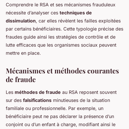
Comprendre le RSA et ses mécanismes frauduleux
nécessite d’analyser ces
techniques de
dissimulation
, car elles révèlent les failles exploitées
par certains bénéficiaires. Cette typologie précise des
fraudes guide ainsi les stratégies de contrôle et de
lutte efficaces que les organismes sociaux peuvent
mettre en place.
Mécanismes et méthodes courantes
de fraude
Les
méthodes de fraude
au RSA reposent souvent
sur des
falsifications
minutieuses de la situation
familiale ou professionnelle. Par exemple, un
bénéficiaire peut ne pas déclarer la présence d’un
conjoint ou d’un enfant à charge, modifiant ainsi le