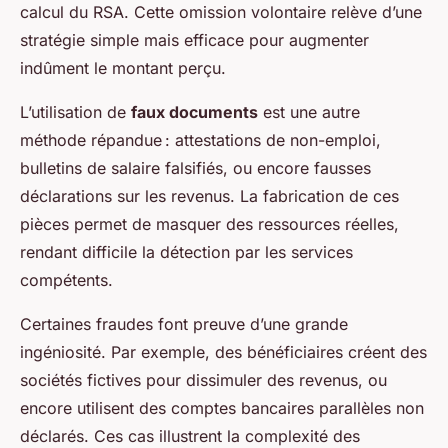
calcul du RSA. Cette omission volontaire relève d’une
stratégie simple mais efficace pour augmenter
indûment le montant perçu.
L’utilisation de
faux documents
est une autre
méthode répandue : attestations de non-emploi,
bulletins de salaire falsifiés, ou encore fausses
déclarations sur les revenus. La fabrication de ces
pièces permet de masquer des ressources réelles,
rendant difficile la détection par les services
compétents.
Certaines fraudes font preuve d’une grande
ingéniosité. Par exemple, des bénéficiaires créent des
sociétés fictives pour dissimuler des revenus, ou
encore utilisent des comptes bancaires parallèles non
déclarés. Ces cas illustrent la complexité des