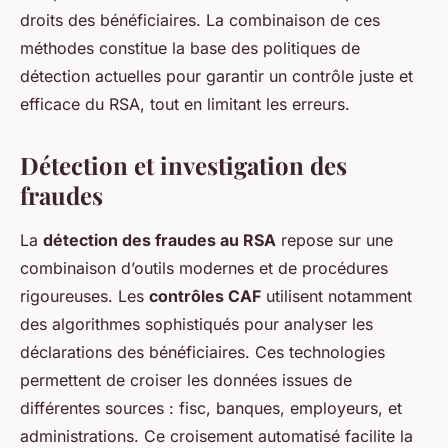
droits des bénéficiaires. La combinaison de ces
méthodes constitue la base des politiques de
détection actuelles pour garantir un contrôle juste et
efficace du RSA, tout en limitant les erreurs.
Détection et investigation des
fraudes
La
détection des fraudes au RSA
repose sur une
combinaison d’outils modernes et de procédures
rigoureuses. Les
contrôles CAF
utilisent notamment
des algorithmes sophistiqués pour analyser les
déclarations des bénéficiaires. Ces technologies
permettent de croiser les données issues de
différentes sources : fisc, banques, employeurs, et
administrations. Ce croisement automatisé facilite la