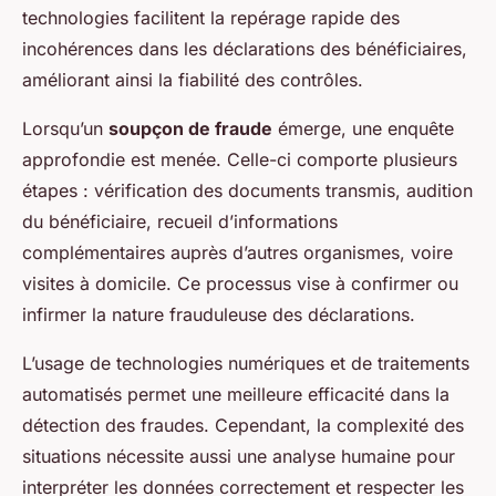
technologies facilitent la repérage rapide des
incohérences dans les déclarations des bénéficiaires,
améliorant ainsi la fiabilité des contrôles.
Lorsqu’un
soupçon de fraude
émerge, une enquête
approfondie est menée. Celle-ci comporte plusieurs
étapes : vérification des documents transmis, audition
du bénéficiaire, recueil d’informations
complémentaires auprès d’autres organismes, voire
visites à domicile. Ce processus vise à confirmer ou
infirmer la nature frauduleuse des déclarations.
L’usage de technologies numériques et de traitements
automatisés permet une meilleure efficacité dans la
détection des fraudes. Cependant, la complexité des
situations nécessite aussi une analyse humaine pour
interpréter les données correctement et respecter les