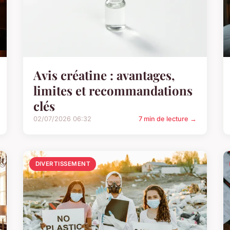
Avis créatine : avantages,
limites et recommandations
clés
02/07/2026 06:32
7 min de lecture →
DIVERTISSEMENT