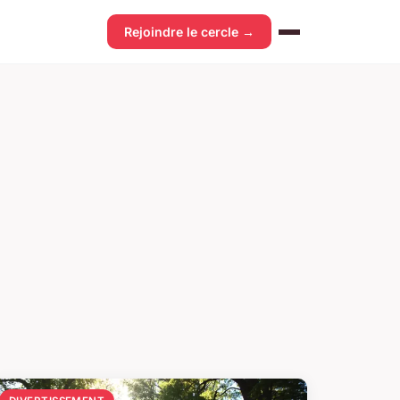
Rejoindre le cercle →