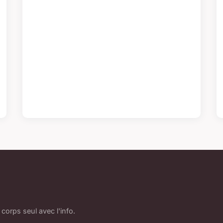
 corps seul avec l'info.