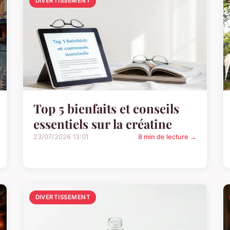
DIVERTISSEMENT
Top 5 bienfaits et conseils
essentiels sur la créatine
23/07/2026 13:01
8 min de lecture →
DIVERTISSEMENT