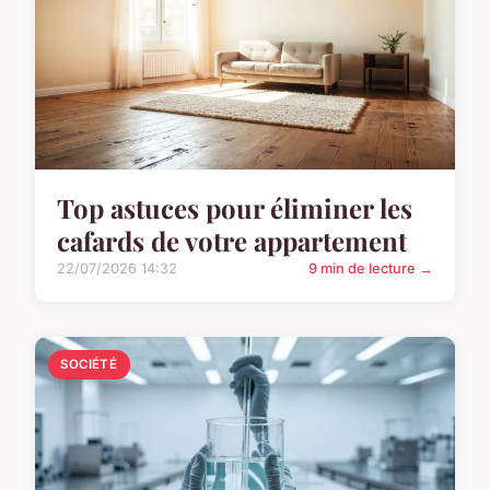
Top astuces pour éliminer les
cafards de votre appartement
22/07/2026 14:32
9 min de lecture →
SOCIÉTÉ