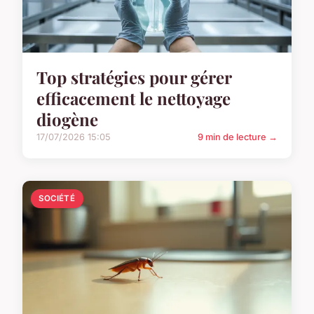
Top stratégies pour gérer
efficacement le nettoyage
diogène
17/07/2026 15:05
9 min de lecture →
SOCIÉTÉ