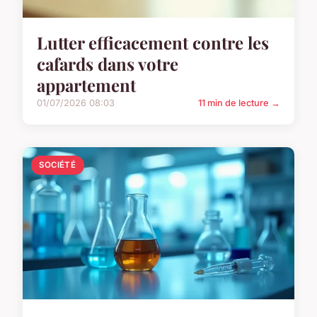
Lutter efficacement contre les
cafards dans votre
appartement
01/07/2026 08:03
11 min de lecture →
SOCIÉTÉ