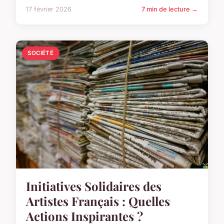
17 février 2026
7 min de lecture →
SOCIÉTÉ
Initiatives Solidaires des
Artistes Français : Quelles
Actions Inspirantes ?